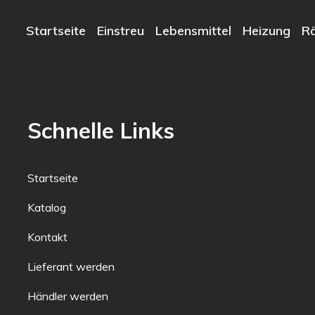
Startseite
Einstreu
Lebensmittel
Heizung
R
Schnelle Links
Startseite
Katalog
Kontakt
Lieferant werden
Händler werden