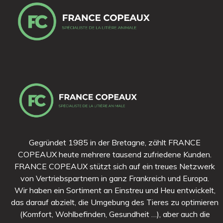
Gegründet 1985 in der Bretagne, zählt FRANCE
COPEAUX heute mehrere tausend zufriedene Kunden.
FRANCE COPEAUX stützt sich auf ein treues Netzwerk
von Vertriebspartnern in ganz Frankreich und Europa.
Wir haben ein Sortiment an Einstreu und Heu entwickelt,
das darauf abzielt, die Umgebung des Tieres zu optimieren
(Komfort, Wohlbefinden, Gesundheit …), aber auch die