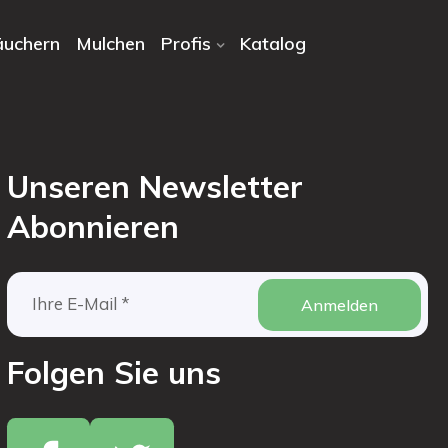
äuchern
Mulchen
Profis
Katalog
Unseren Newsletter
Abonnieren
Anmelden
Folgen Sie uns