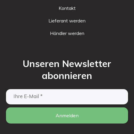
Kontakt
Lieferant werden
Händler werden
Unseren Newsletter
abonnieren
Anmelden