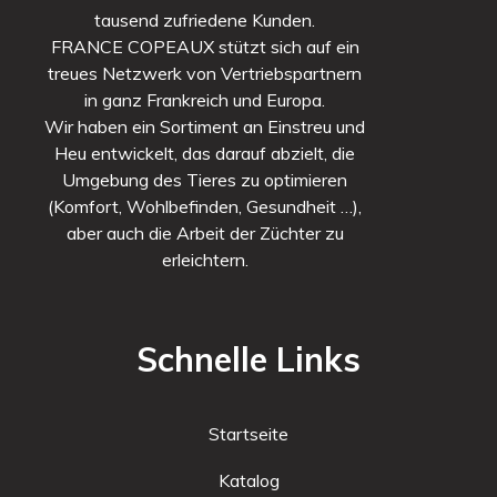
tausend zufriedene Kunden.
FRANCE COPEAUX stützt sich auf ein
treues Netzwerk von Vertriebspartnern
in ganz Frankreich und Europa.
Wir haben ein Sortiment an Einstreu und
Heu entwickelt, das darauf abzielt, die
Umgebung des Tieres zu optimieren
(Komfort, Wohlbefinden, Gesundheit …),
aber auch die Arbeit der Züchter zu
erleichtern.
Schnelle Links
Startseite
Katalog