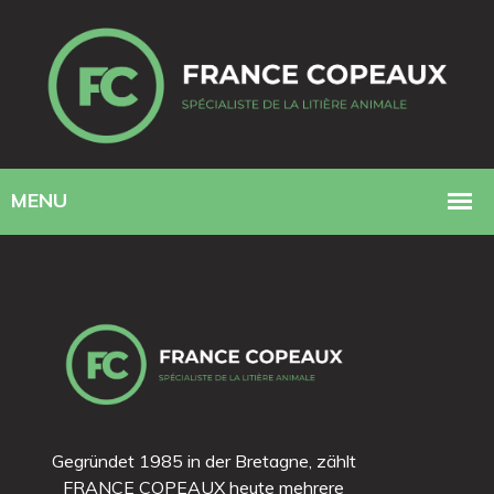
Gegründet 1985 in der Bretagne, zählt
FRANCE COPEAUX heute mehrere