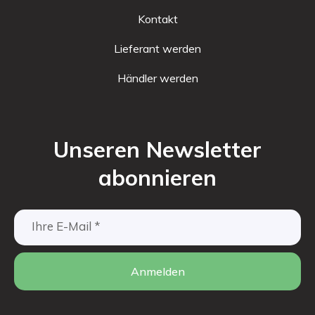
Kontakt
Lieferant werden
Händler werden
Unseren Newsletter
abonnieren
Anmelden