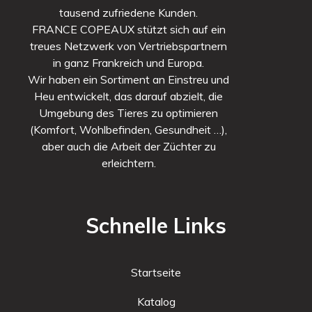
tausend zufriedene Kunden.
FRANCE COPEAUX stützt sich auf ein
treues Netzwerk von Vertriebspartnern
in ganz Frankreich und Europa.
Wir haben ein Sortiment an Einstreu und
Heu entwickelt, das darauf abzielt, die
Umgebung des Tieres zu optimieren
(Komfort, Wohlbefinden, Gesundheit …),
aber auch die Arbeit der Züchter zu
erleichtern.
Schnelle Links
Startseite
Katalog