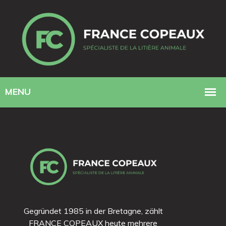
Gegründet 1985 in der Bretagne, zählt
FRANCE COPEAUX heute mehrere