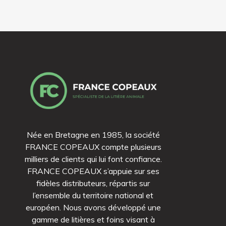
Née en Bretagne en 1985, la société
FRANCE COPEAUX compte plusieurs
milliers de clients qui lui font confiance.
FRANCE COPEAUX s’appuie sur ses
fidèles distributeurs, répartis sur
l’ensemble du territoire national et
européen. Nous avons développé une
gamme de litières et foins visant à