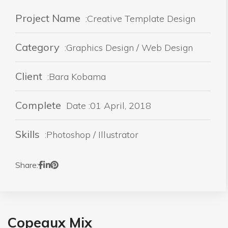
Project Name
:Creative Template Design
Category
:Graphics Design / Web Design
Client
:Bara Kobama
Complete
Date :01 April, 2018
Skills
:Photoshop / Illustrator
Share:
Copeaux Mix