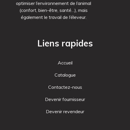
optimiser l’environnement de l’animal
(confort, bien-être, santé…), mais
également le travail de l’éleveur.
Liens rapides
Accueil
Catalogue
Contactez-nous
Devenir fournisseur
Devenir revendeur