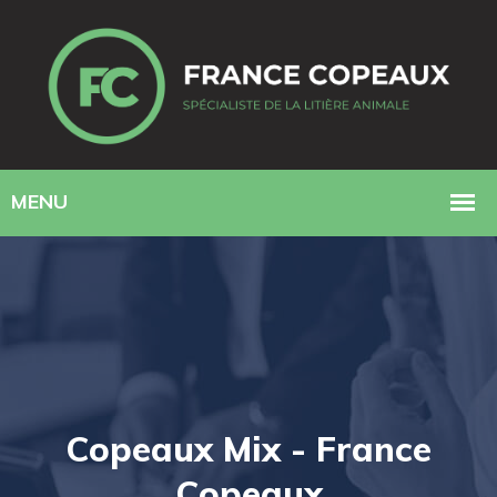
Copeaux Mix - France
Copeaux