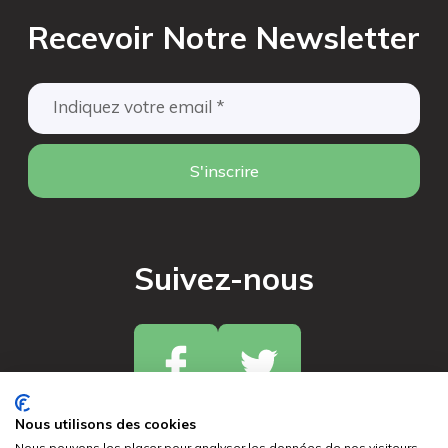
Recevoir Notre Newsletter
S'inscrire
Suivez-nous
Nous utilisons des cookies
Nous pouvons les placer pour analyser les données de nos visiteurs,