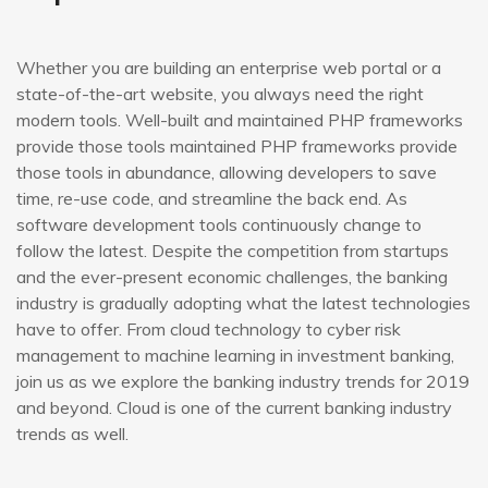
Whether you are building an enterprise web portal or a
state-of-the-art website, you always need the right
modern tools. Well-built and maintained PHP frameworks
provide those tools maintained PHP frameworks provide
those tools in abundance, allowing developers to save
time, re-use code, and streamline the back end. As
software development tools continuously change to
follow the latest. Despite the competition from startups
and the ever-present economic challenges, the banking
industry is gradually adopting what the latest technologies
have to offer. From cloud technology to cyber risk
management to machine learning in investment banking,
join us as we explore the banking industry trends for 2019
and beyond. Cloud is one of the current banking industry
trends as well.