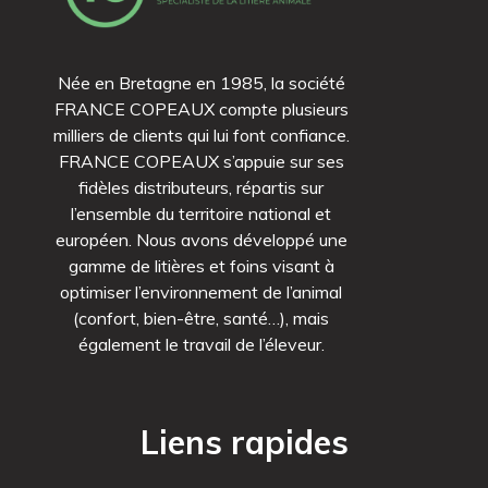
Née en Bretagne en 1985, la société
FRANCE COPEAUX compte plusieurs
milliers de clients qui lui font confiance.
FRANCE COPEAUX s’appuie sur ses
fidèles distributeurs, répartis sur
l’ensemble du territoire national et
européen. Nous avons développé une
gamme de litières et foins visant à
optimiser l’environnement de l’animal
(confort, bien-être, santé…), mais
également le travail de l’éleveur.
Liens rapides