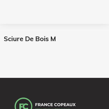
Sciure De Bois M