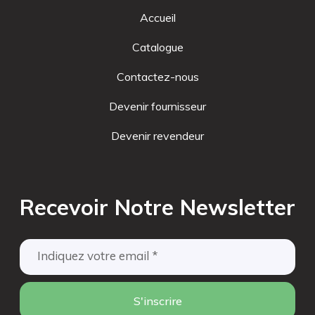
Accueil
Catalogue
Contactez-nous
Devenir fournisseur
Devenir revendeur
Recevoir Notre Newsletter
S'inscrire