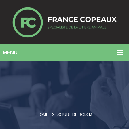
HOME
SCIURE DE BOIS M