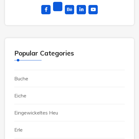
Popular Categories
Buche
Eiche
Eingewickeltes Heu
Erle