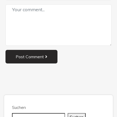
Post Comment
Suchen