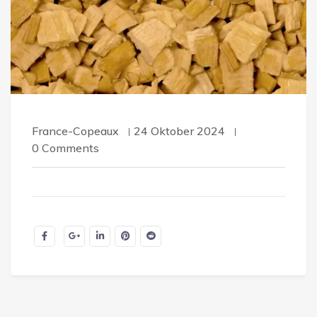
France-Copeaux
24 Oktober 2024
0 Comments