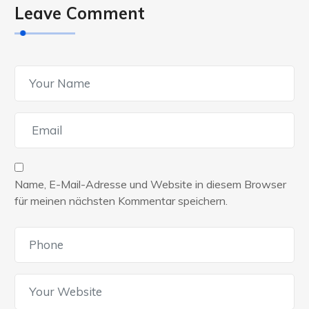
Leave Comment
Name, E-Mail-Adresse und Website in diesem Browser
für meinen nächsten Kommentar speichern.