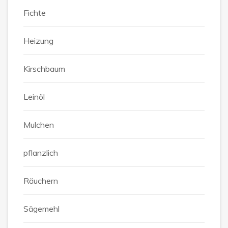
Fichte
Heizung
Kirschbaum
Leinöl
Mulchen
pflanzlich
Räuchern
Sägemehl