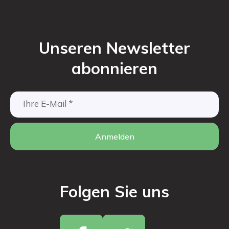
Unseren Newsletter
abonnieren
Anmelden
Folgen Sie uns