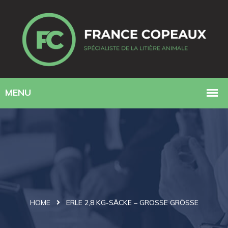
HOME
ERLE 2,8 KG-SÄCKE – GROSSE GRÖSSE