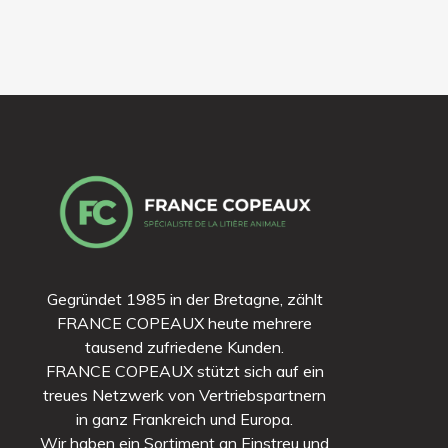
Gegründet 1985 in der Bretagne, zählt
FRANCE COPEAUX heute mehrere
tausend zufriedene Kunden.
FRANCE COPEAUX stützt sich auf ein
treues Netzwerk von Vertriebspartnern
in ganz Frankreich und Europa.
Wir haben ein Sortiment an Einstreu und