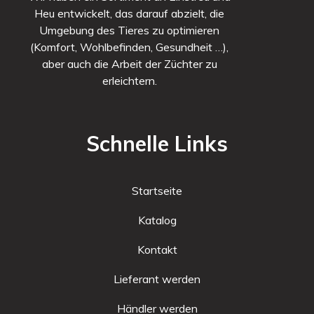
Heu entwickelt, das darauf abzielt, die
Umgebung des Tieres zu optimieren
(Komfort, Wohlbefinden, Gesundheit …),
aber auch die Arbeit der Züchter zu
erleichtern.
Schnelle Links
Startseite
Katalog
Kontakt
Lieferant werden
Händler werden