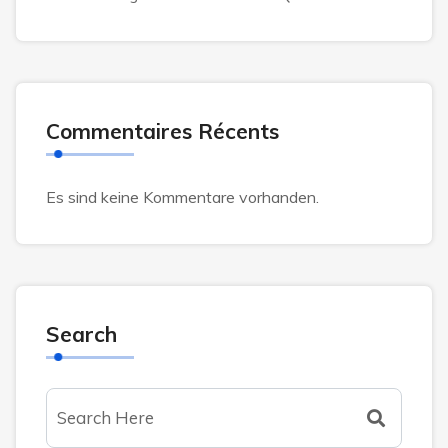
Commentaires Récents
Es sind keine Kommentare vorhanden.
Search