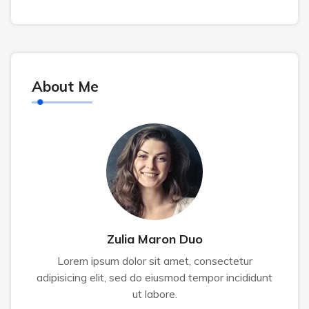
About Me
Zulia Maron Duo
Lorem ipsum dolor sit amet, consectetur
adipisicing elit, sed do eiusmod tempor incididunt
ut labore.