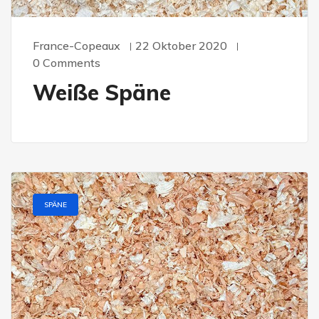
France-Copeaux
22 Oktober 2020
0 Comments
Weiße Späne
SPÄNE