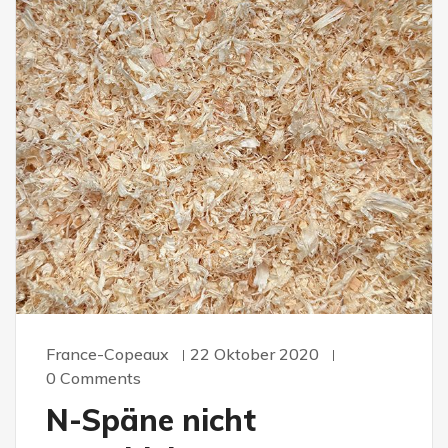
France-Copeaux
22 Oktober 2020
0 Comments
N-Späne nicht