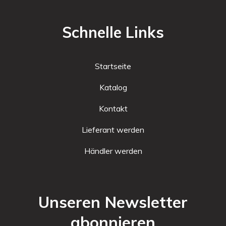
Schnelle Links
Startseite
Katalog
Kontakt
Lieferant werden
Händler werden
Unseren Newsletter
abonnieren