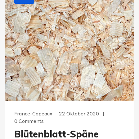
France-Copeaux
22 Oktober 2020
0 Comments
Blütenblatt-Späne