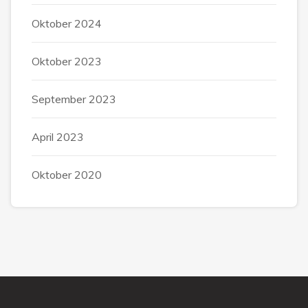
Oktober 2024
Oktober 2023
September 2023
April 2023
Oktober 2020