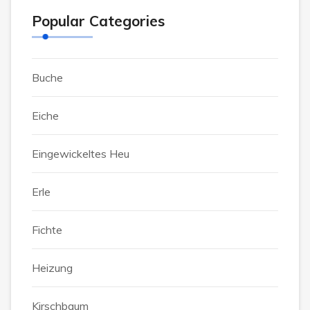
Popular Categories
Buche
Eiche
Eingewickeltes Heu
Erle
Fichte
Heizung
Kirschbaum