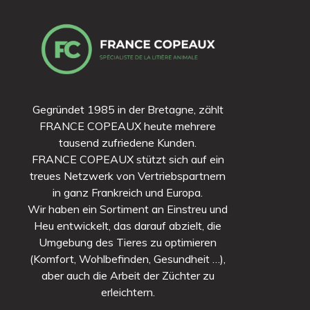
Gegründet 1985 in der Bretagne, zählt
FRANCE COPEAUX heute mehrere
tausend zufriedene Kunden.
FRANCE COPEAUX stützt sich auf ein
treues Netzwerk von Vertriebspartnern
in ganz Frankreich und Europa.
Wir haben ein Sortiment an Einstreu und
Heu entwickelt, das darauf abzielt, die
Umgebung des Tieres zu optimieren
(Komfort, Wohlbefinden, Gesundheit …),
aber auch die Arbeit der Züchter zu
erleichtern.