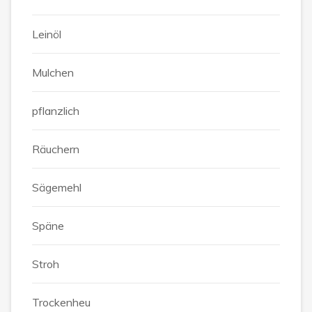
Leinöl
Mulchen
pflanzlich
Räuchern
Sägemehl
Späne
Stroh
Trockenheu