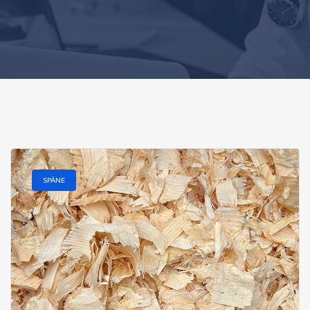
SPÄNE