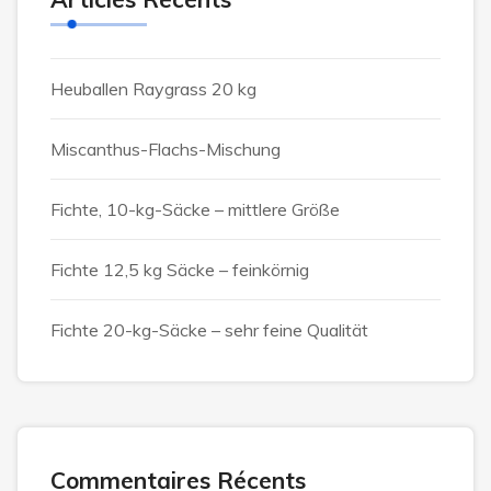
Heuballen Raygrass 20 kg
Miscanthus-Flachs-Mischung
Fichte, 10-kg-Säcke – mittlere Größe
Fichte 12,5 kg Säcke – feinkörnig
Fichte 20-kg-Säcke – sehr feine Qualität
Commentaires Récents