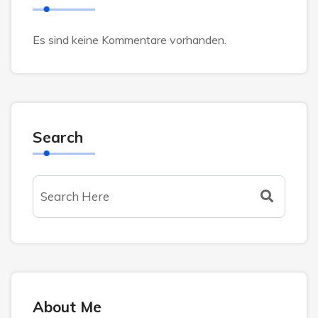
Es sind keine Kommentare vorhanden.
Search
About Me