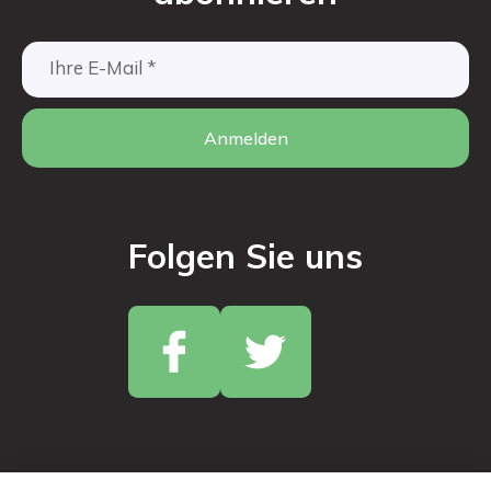
Anmelden
Folgen Sie uns