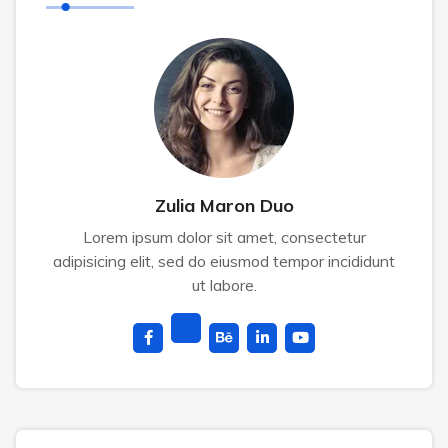
Zulia Maron Duo
Lorem ipsum dolor sit amet, consectetur
adipisicing elit, sed do eiusmod tempor incididunt
ut labore.