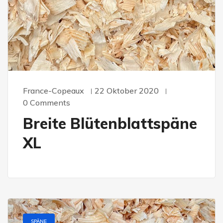
France-Copeaux
22 Oktober 2020
0 Comments
Breite Blütenblattspäne
XL
SPÄNE