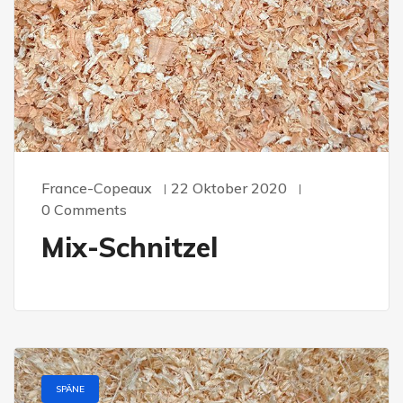
France-Copeaux
22 Oktober 2020
0 Comments
Mix-Schnitzel
SPÄNE