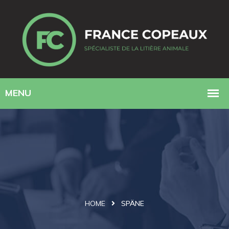
HOME
SPÄNE