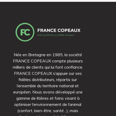
Née en Bretagne en 1985, la société
FRANCE COPEAUX compte plusieurs
milliers de clients qui lui font confiance.
FRANCE COPEAUX s’appuie sur ses
fidèles distributeurs, répartis sur
l’ensemble du territoire national et
européen. Nous avons développé une
gamme de litières et foins visant à
optimiser l’environnement de l’animal
(confort, bien-être, santé…), mais