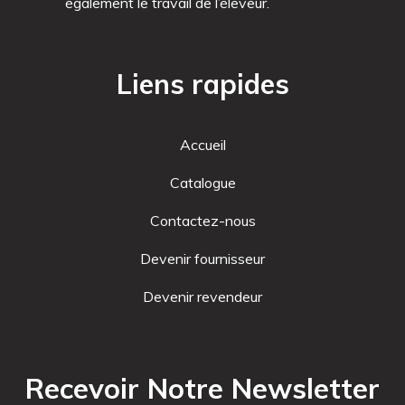
également le travail de l’éleveur.
Liens rapides
Accueil
Catalogue
Contactez-nous
Devenir fournisseur
Devenir revendeur
Recevoir Notre Newsletter