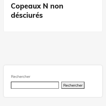
Copeaux N non
désciurés
Rechercher
Rechercher