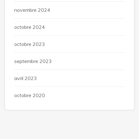
novembre 2024
octobre 2024
octobre 2023
septembre 2023
avril 2023
octobre 2020