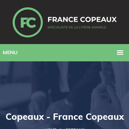
Copeaux - France Copeaux