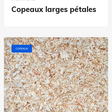
Copeaux larges pétales
COPEAUX