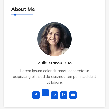
About Me
Zulia Maron Duo
Lorem ipsum dolor sit amet, consectetur
adipisicing elit, sed do eiusmod tempor incididunt
ut labore.