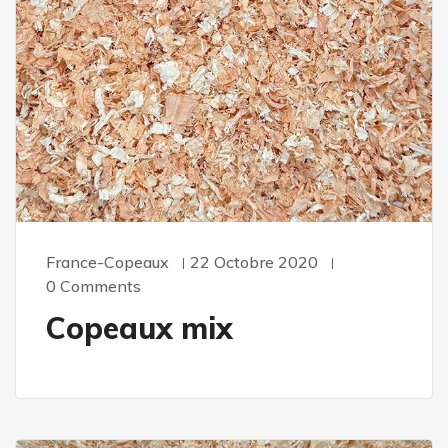
France-Copeaux
22 Octobre 2020
0 Comments
Copeaux mix