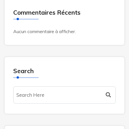
Commentaires Récents
Aucun commentaire à afficher.
Search