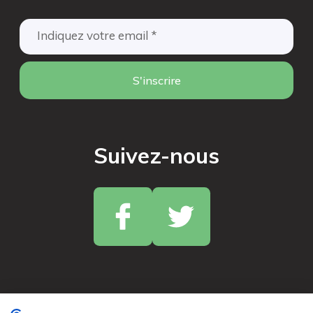
S'inscrire
Suivez-nous