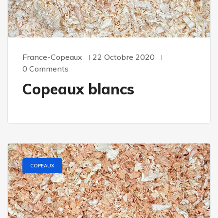
France-Copeaux
22 Octobre 2020
0 Comments
Copeaux blancs
COPEAUX