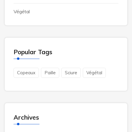
Végétal
Popular Tags
Copeaux
Paille
Sciure
Végétal
Archives