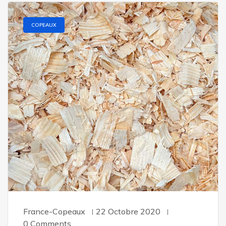
COPEAUX
France-Copeaux
22 Octobre 2020
0 Comments