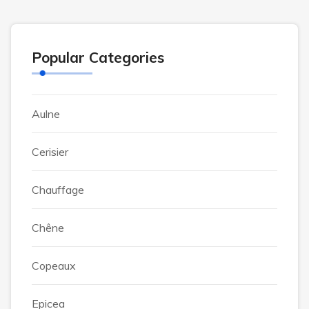
Popular Categories
Aulne
Cerisier
Chauffage
Chêne
Copeaux
Epicea