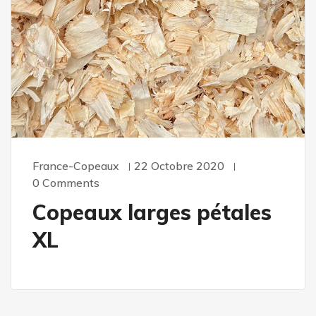
France-Copeaux
22 Octobre 2020
0 Comments
Copeaux larges pétales
XL