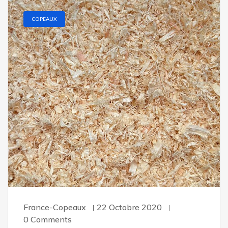
COPEAUX
France-Copeaux
22 Octobre 2020
0 Comments