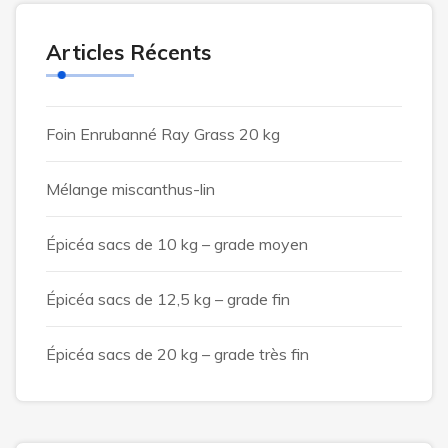
Articles Récents
Foin Enrubanné Ray Grass 20 kg
Mélange miscanthus-lin
Épicéa sacs de 10 kg – grade moyen
Épicéa sacs de 12,5 kg – grade fin
Épicéa sacs de 20 kg – grade très fin