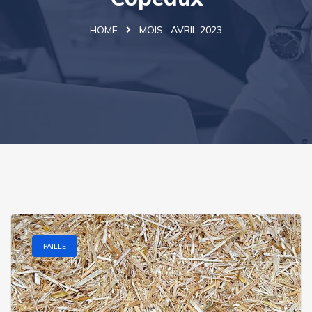
HOME
MOIS :
AVRIL 2023
PAILLE