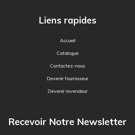
Liens rapides
Accueil
Catalogue
Contactez-nous
Devenir fournisseur
Devenir revendeur
Recevoir Notre Newsletter