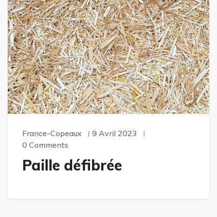
France-Copeaux
9 Avril 2023
0 Comments
Paille défibrée