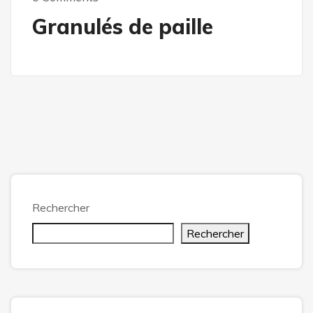
Granulés de paille
Rechercher
Rechercher