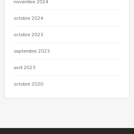
novembre 2024
octobre 2024
octobre 2023
septembre 2023
avril 2023
octobre 2020