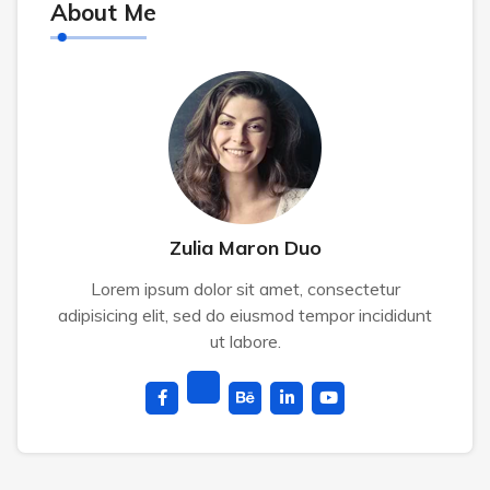
About Me
Zulia Maron Duo
Lorem ipsum dolor sit amet, consectetur
adipisicing elit, sed do eiusmod tempor incididunt
ut labore.