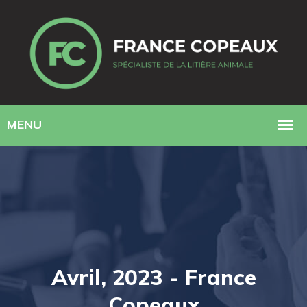
Avril, 2023 - France
Copeaux