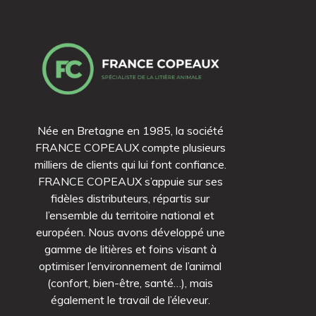
Née en Bretagne en 1985, la société
FRANCE COPEAUX compte plusieurs
milliers de clients qui lui font confiance.
FRANCE COPEAUX s’appuie sur ses
fidèles distributeurs, répartis sur
l’ensemble du territoire national et
européen. Nous avons développé une
gamme de litières et foins visant à
optimiser l’environnement de l’animal
(confort, bien-être, santé…), mais
également le travail de l’éleveur.