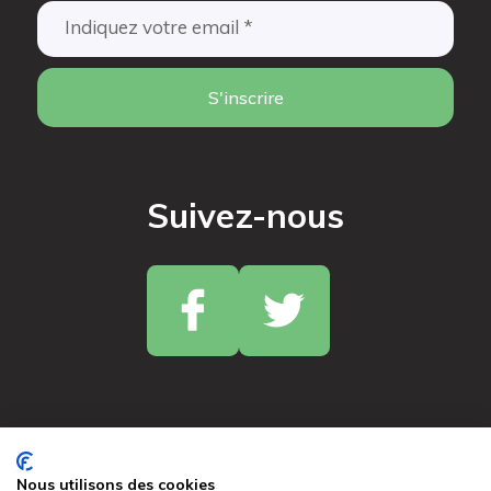
S'inscrire
Suivez-nous
Nous utilisons des cookies
© 2024 France Copeaux. Tous droits réservés.