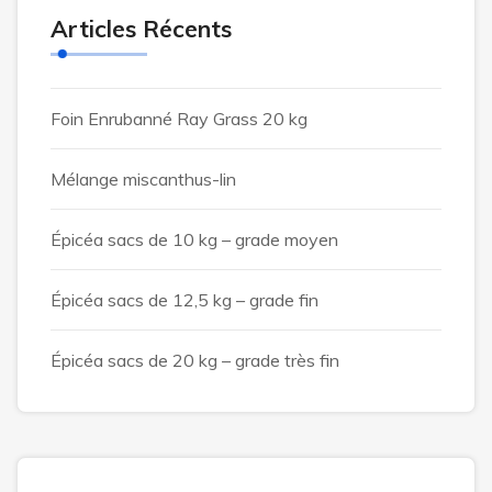
Articles Récents
Foin Enrubanné Ray Grass 20 kg
Mélange miscanthus-lin
Épicéa sacs de 10 kg – grade moyen
Épicéa sacs de 12,5 kg – grade fin
Épicéa sacs de 20 kg – grade très fin