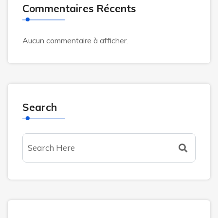
Commentaires Récents
Aucun commentaire à afficher.
Search