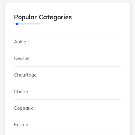
Popular Categories
Aulne
Cerisier
Chauffage
Chêne
Copeaux
Epicea