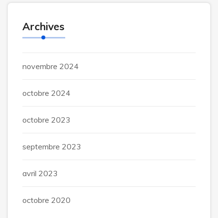
Archives
novembre 2024
octobre 2024
octobre 2023
septembre 2023
avril 2023
octobre 2020