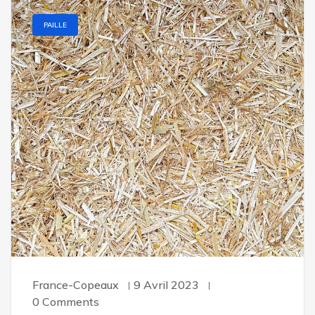
PAILLE
France-Copeaux
9 Avril 2023
0 Comments