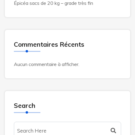
Épicéa sacs de 20 kg – grade très fin
Commentaires Récents
Aucun commentaire à afficher.
Search