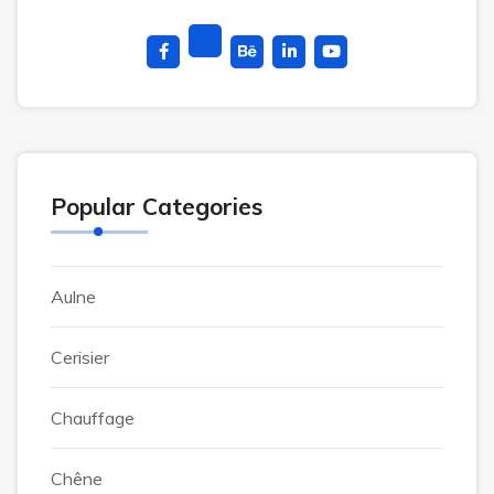
Popular Categories
Aulne
Cerisier
Chauffage
Chêne