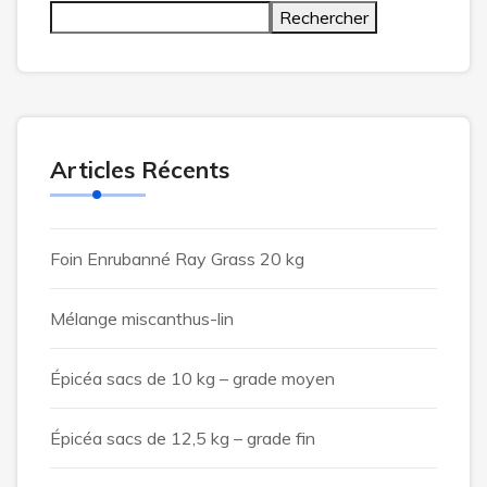
Rechercher
Articles Récents
Foin Enrubanné Ray Grass 20 kg
Mélange miscanthus-lin
Épicéa sacs de 10 kg – grade moyen
Épicéa sacs de 12,5 kg – grade fin