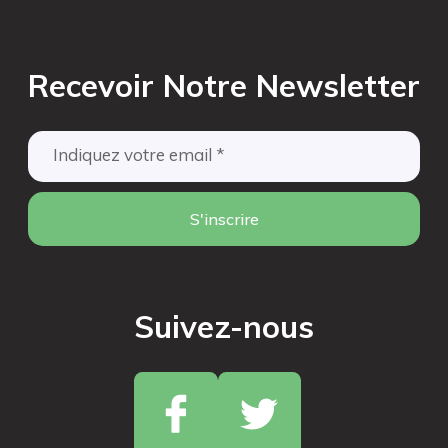
Recevoir Notre Newsletter
S'inscrire
Suivez-nous