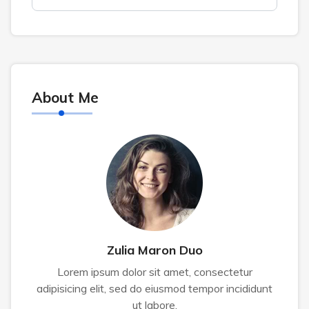
About Me
Zulia Maron Duo
Lorem ipsum dolor sit amet, consectetur
adipisicing elit, sed do eiusmod tempor incididunt
ut labore.