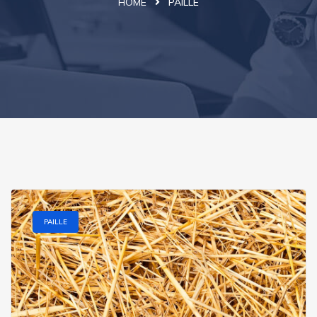
HOME
PAILLE
PAILLE