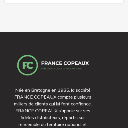
Née en Bretagne en 1985, la société
FRANCE COPEAUX compte plusieurs
milliers de clients qui lui font confiance.
FRANCE COPEAUX s’appuie sur ses
fidèles distributeurs, répartis sur
l’ensemble du territoire national et