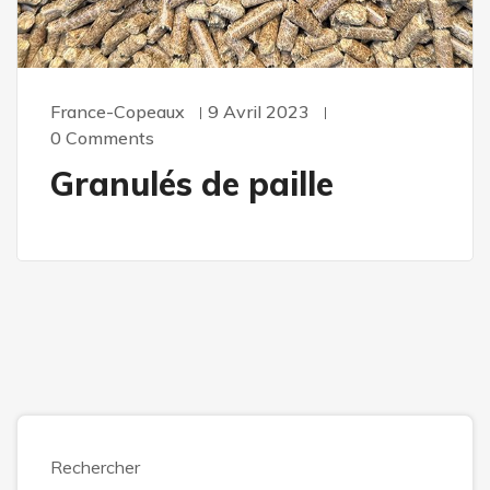
France-Copeaux
9 Avril 2023
0 Comments
Granulés de paille
Rechercher