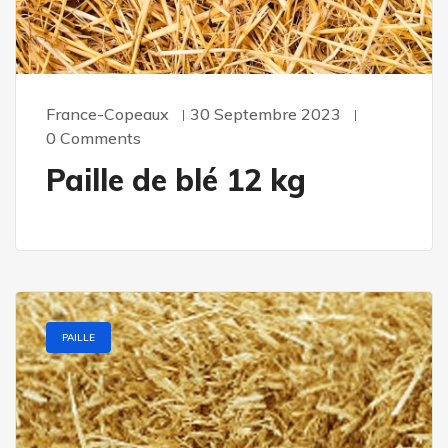
France-Copeaux
30 Septembre 2023
0 Comments
Paille de blé 12 kg
PAILLE