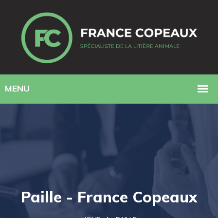
Paille - France Copeaux