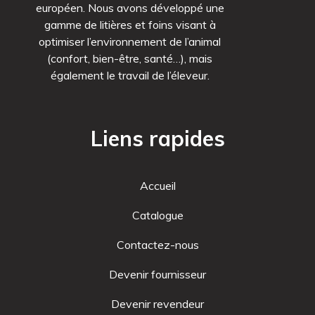
européen. Nous avons développé une
gamme de litières et foins visant à
optimiser l’environnement de l’animal
(confort, bien-être, santé…), mais
également le travail de l’éleveur.
Liens rapides
Accueil
Catalogue
Contactez-nous
Devenir fournisseur
Devenir revendeur