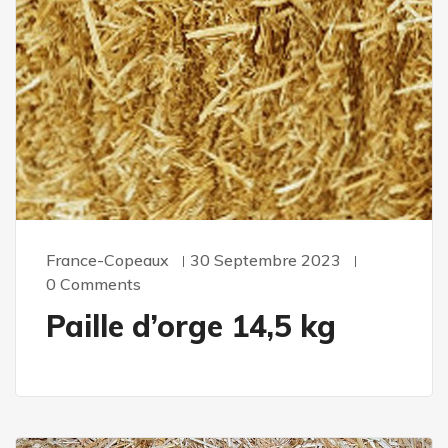
France-Copeaux
30 Septembre 2023
0 Comments
Paille d’orge 14,5 kg