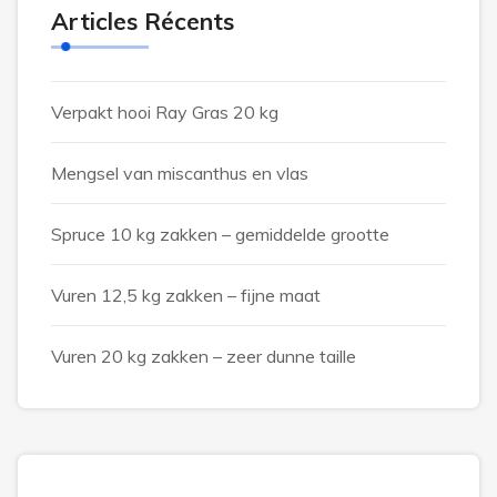
Articles Récents
Verpakt hooi Ray Gras 20 kg
Mengsel van miscanthus en vlas
Spruce 10 kg zakken – gemiddelde grootte
Vuren 12,5 kg zakken – fijne maat
Vuren 20 kg zakken – zeer dunne taille