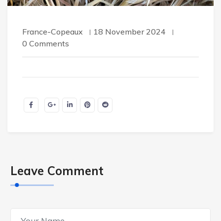
France-Copeaux
18 November 2024
0 Comments
Leave Comment