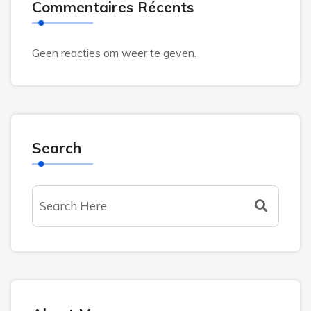
Commentaires Récents
Geen reacties om weer te geven.
Search