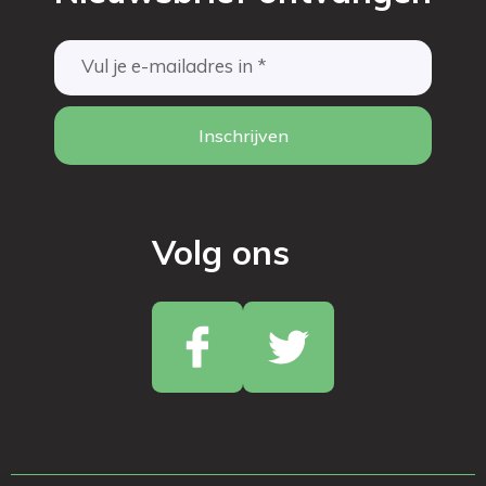
Inschrijven
Volg ons