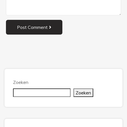
Post Comment
Zoeken
Zoeken