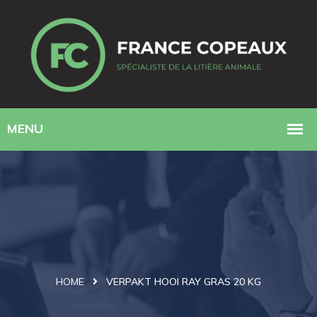
HOME
VERPAKT HOOI RAY GRAS 20 KG