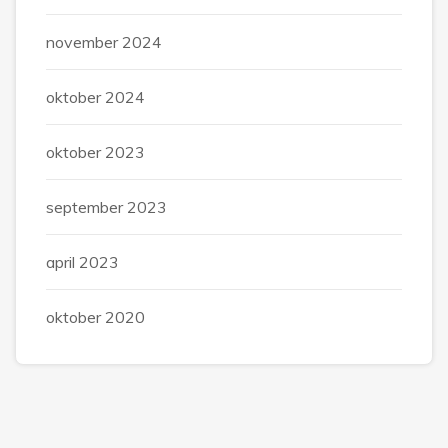
november 2024
oktober 2024
oktober 2023
september 2023
april 2023
oktober 2020