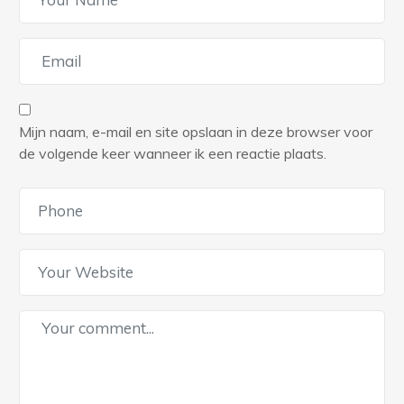
Mijn naam, e-mail en site opslaan in deze browser voor
de volgende keer wanneer ik een reactie plaats.