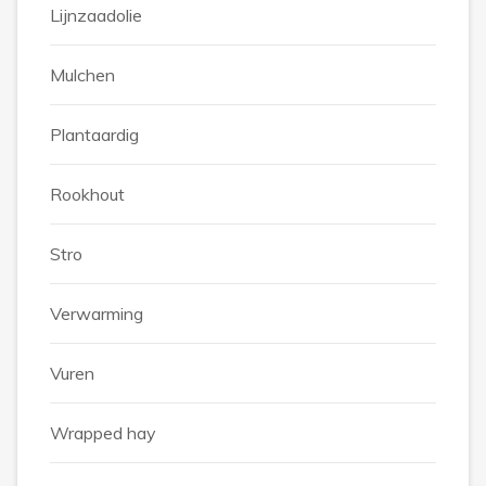
Lijnzaadolie
Mulchen
Plantaardig
Rookhout
Stro
Verwarming
Vuren
Wrapped hay