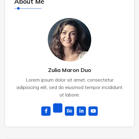
About Me
Zulia Maron Duo
Lorem ipsum dolor sit amet, consectetur
adipisicing elit, sed do eiusmod tempor incididunt
ut labore.