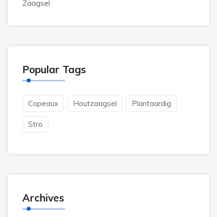
Zaagsel
Popular Tags
Copeaux
Houtzaagsel
Plantaardig
Stro
Archives