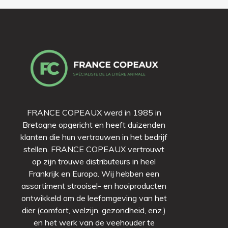
FRANCE COPEAUX werd in 1985 in
Bretagne opgericht en heeft duizenden
klanten die hun vertrouwen in het bedrijf
stellen. FRANCE COPEAUX vertrouwt
op zijn trouwe distributeurs in heel
Frankrijk en Europa. Wij hebben een
assortiment strooisel- en hooiproducten
ontwikkeld om de leefomgeving van het
dier (comfort, welzijn, gezondheid, enz.)
en het werk van de veehouder te