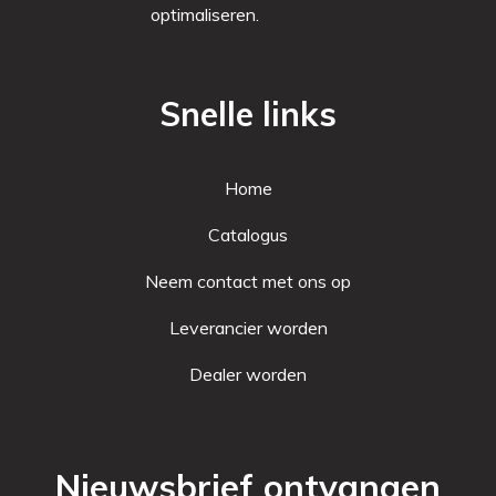
optimaliseren.
Snelle links
Home
Catalogus
Neem contact met ons op
Leverancier worden
Dealer worden
Nieuwsbrief ontvangen