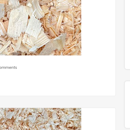
Comments