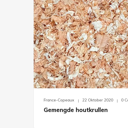
France-Copeaux
22 Oktober 2020
0 
Gemengde houtkrullen