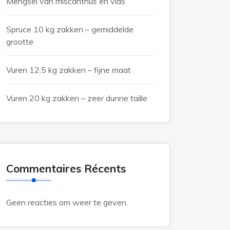
Mengsel van miscanthus en vlas
Spruce 10 kg zakken – gemiddelde
grootte
Vuren 12,5 kg zakken – fijne maat
Vuren 20 kg zakken – zeer dunne taille
Commentaires Récents
Geen reacties om weer te geven.