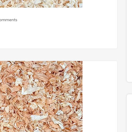
Comments