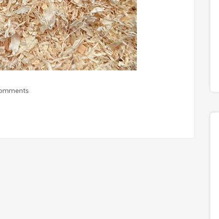
Comments