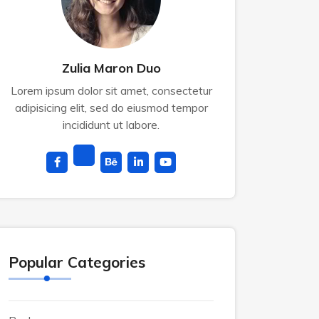
Zulia Maron Duo
Lorem ipsum dolor sit amet, consectetur
adipisicing elit, sed do eiusmod tempor
incididunt ut labore.
Popular Categories