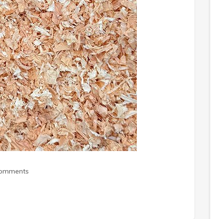
Comments