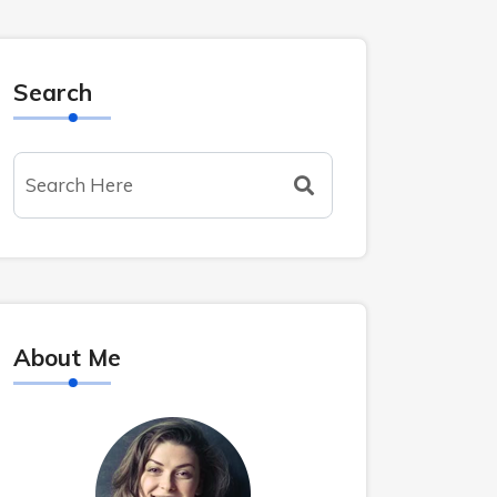
Search
About Me