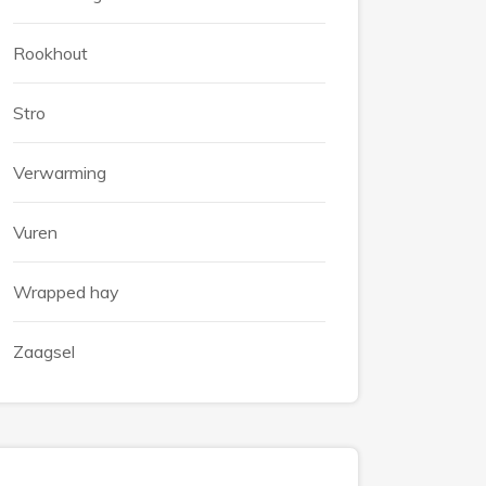
Rookhout
Stro
Verwarming
Vuren
Wrapped hay
Zaagsel