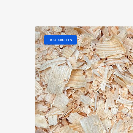
HOUTKRULLEN