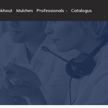
khout
Mulchen
Professionals
Catalogus