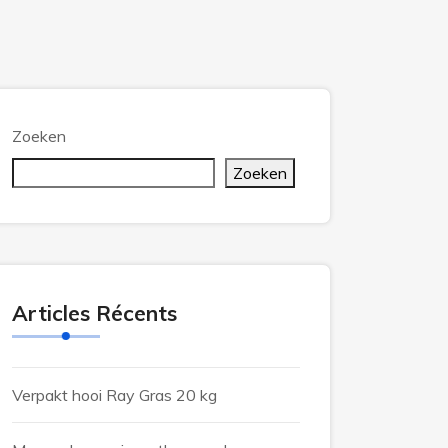
Zoeken
Zoeken
Articles Récents
Verpakt hooi Ray Gras 20 kg