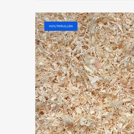
HOUTKRULLEN