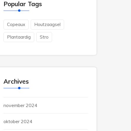
Popular Tags
Copeaux
Houtzaagsel
Plantaardig
Stro
Archives
november 2024
oktober 2024